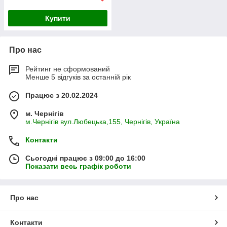
Купити
Про нас
Рейтинг не сформований
Менше 5 відгуків за останній рік
Працює з 20.02.2024
м. Чернігів
м.Чернігів вул.Любецька,155, Чернігів, Україна
Контакти
Сьогодні працює з 09:00 до 16:00
Показати весь графік роботи
Про нас
Контакти