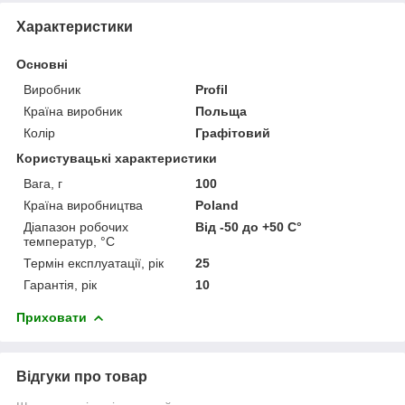
Характеристики
Основні
Виробник
Profil
Країна виробник
Польща
Колір
Графітовий
Користувацькі характеристики
Вага, г
100
Країна виробництва
Poland
Діапазон робочих
Від -50 до +50 С°
температур, °С
Термін експлуатації, рік
25
Гарантія, рік
10
Приховати
Відгуки про товар