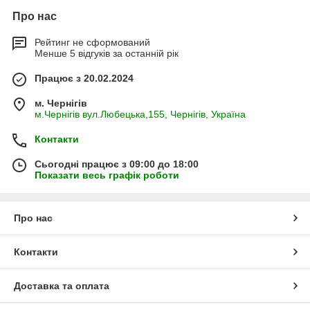
Про нас
Рейтинг не сформований
Менше 5 відгуків за останній рік
Працює з 20.02.2024
м. Чернігів
м.Чернігів вул.Любецька,155, Чернігів, Україна
Контакти
Сьогодні працює з 09:00 до 18:00
Показати весь графік роботи
Про нас
Контакти
Доставка та оплата