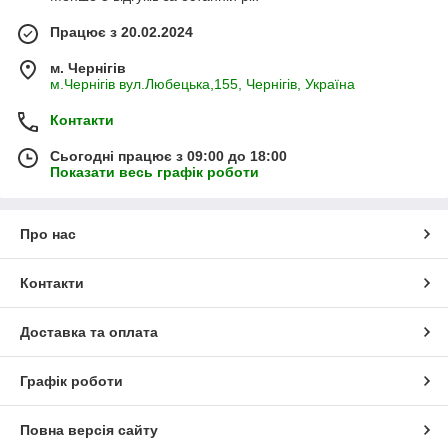
Працює з 20.02.2024
м. Чернігів
м.Чернігів вул.Любецька,155, Чернігів, Україна
Контакти
Сьогодні працює з 09:00 до 18:00
Показати весь графік роботи
Про нас
Контакти
Доставка та оплата
Графік роботи
Повна версія сайту