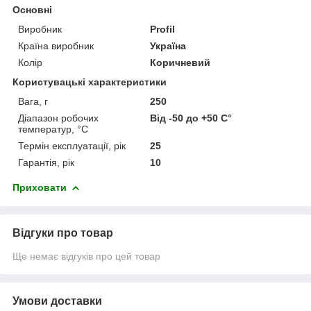
Основні
Виробник
Profil
Країна виробник
Україна
Колір
Коричневий
Користувацькі характеристики
Вага, г
250
Діапазон робочих
Від -50 до +50 С°
температур, °С
Термін експлуатації, рік
25
Гарантія, рік
10
Приховати
Відгуки про товар
Ще немає відгуків про цей товар
Умови доставки