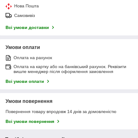
Нова Пошта
Самовивіз
Всі умови доставки
Умови оплати
Оплата на рахунок
Оплата на картку або на банківський рахунок. Реквізити
вишле менеджер після оформлення замовлення
Всі умови оплати
Умови повернення
Повернення товару впродовж 14 днів за домовленістю
Всі умови повернення