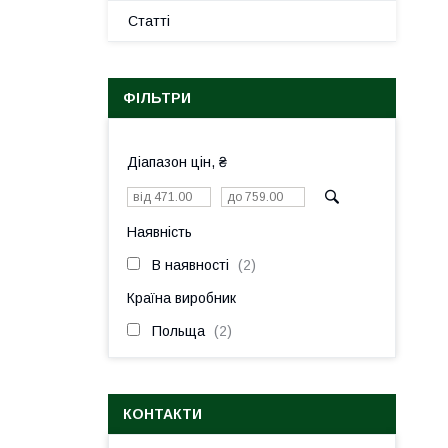
Статті
ФІЛЬТРИ
Діапазон цін, ₴
Наявність
В наявності
2
Країна виробник
Польща
2
КОНТАКТИ