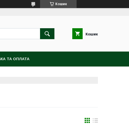
Кошик
Кошик
КА ТА ОПЛАТА