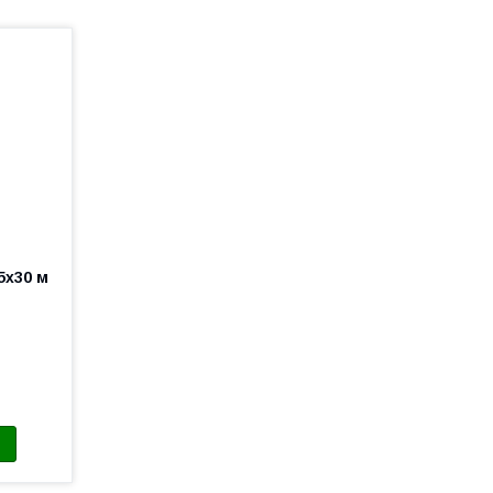
5х30 м