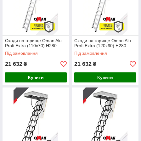
Сходи на горище Oman Alu
Сходи на горище Oman Alu
Profi Extra (110x70) H280
Profi Extra (120x60) H280
Під замовлення
Під замовлення
21 632
21 632
₴
₴
Купити
Купити