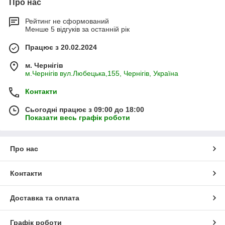
Про нас
Рейтинг не сформований
Менше 5 відгуків за останній рік
Працює з 20.02.2024
м. Чернігів
м.Чернігів вул.Любецька,155, Чернігів, Україна
Контакти
Сьогодні працює з 09:00 до 18:00
Показати весь графік роботи
Про нас
Контакти
Доставка та оплата
Графік роботи