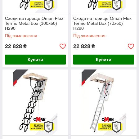
Сходи на горище Oman Flex
Сходи на горище Oman Flex
Termo Metal Box (100x60)
Termo Metal Box (70x60)
H290
H290
Під замовлення
Під замовлення
22 828
22 828
₴
₴
Купити
Купити