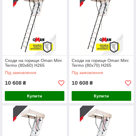
Сходи на горище Oman Mini
Сходи на горище Oman Mini
Termo (80x60) H265
Termo (80x70) H265
Під замовлення
Під замовлення
10 608
10 608
₴
₴
Купити
Купити