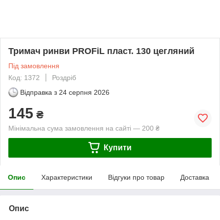
Тримач ринви PROFiL пласт. 130 цегляний
Під замовлення
Код: 1372
Роздріб
Відправка з
24 серпня 2026
145
₴
Мінімальна сума замовлення на сайті — 200 ₴
Купити
Опис
Характеристики
Відгуки про товар
Доставка
Опис