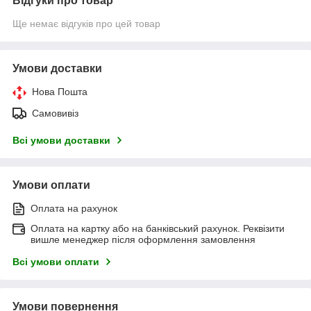
Відгуки про товар
Ще немає відгуків про цей товар
Умови доставки
Нова Пошта
Самовивіз
Всі умови доставки
Умови оплати
Оплата на рахунок
Оплата на картку або на банківський рахунок. Реквізити
вишле менеджер після оформлення замовлення
Всі умови оплати
Умови повернення