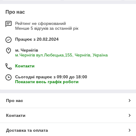
Про нас
Рейтинг не сформований
Менше 5 відгуків за останній рік
Працює з 20.02.2024
м. Чернігів
м.Чернігів вул.Любецька,155, Чернігів, Україна
Контакти
Сьогодні працює з 09:00 до 18:00
Показати весь графік роботи
Про нас
Контакти
Доставка та оплата