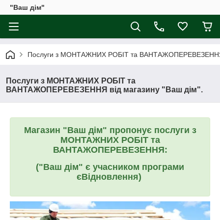
"Ваш дім"
Послуги з МОНТАЖНИХ РОБІТ та ВАНТАЖОПЕРЕВЕЗЕННЯ в
Послуги з МОНТАЖНИХ РОБІТ та
ВАНТАЖОПЕРЕВЕЗЕННЯ від магазину "Ваш дім".
Магазин "Ваш дім" пропонує послуги з
МОНТАЖНИХ РОБІТ та
ВАНТАЖОПЕРЕВЕЗЕННЯ:
("Ваш дім" є учасником програми
єВідновлення
)