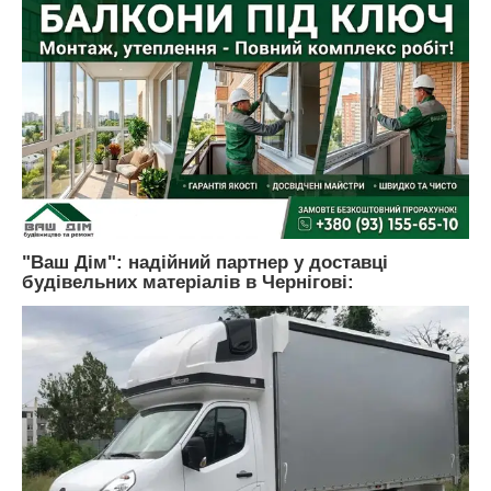
"Ваш Дім": надійний партнер у доставці
будівельних матеріалів в Чернігові: