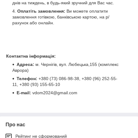
днів на тиждень, в будь-який зручний для Вас час.
Оплатіть замовлення:
Ви можете оплатити
замовлення готівкою, банківською картою, на р/
рахунок або онлайн.
Контактна інформація:
Адреса:
м. Чернігів, вул. Любецька,155 (комплекс
Аврора)
Телефон:
+380 (73) 086-98-38, +380 (96) 252-55-
11, +380 (93) 155-65-10
E-mail:
vdom2024@gmail.com
Про нас
Рейтинг не сформований