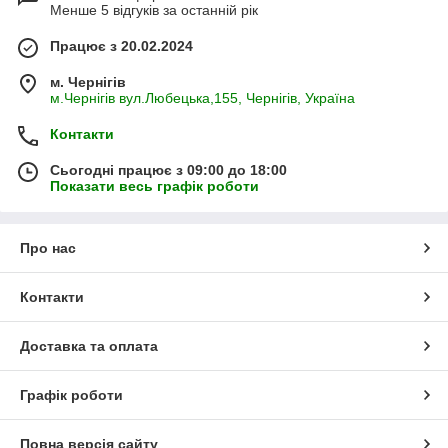
Менше 5 відгуків за останній рік
Працює з 20.02.2024
м. Чернігів
м.Чернігів вул.Любецька,155, Чернігів, Україна
Контакти
Сьогодні працює з 09:00 до 18:00
Показати весь графік роботи
Про нас
Контакти
Доставка та оплата
Графік роботи
Повна версія сайту