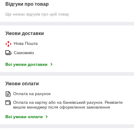
Відгуки про товар
Ще немає відгуків про цей товар
Умови доставки
Нова Пошта
Самовивіз
Всі умови доставки
Умови оплати
Оплата на рахунок
Оплата на картку або на банківський рахунок. Реквізити
вишле менеджер після оформлення замовлення
Всі умови оплати