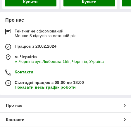
Купити
Купити
Про нас
Рейтинг не сформований
Менше 5 відгуків за останній рік
Працює з 20.02.2024
м. Чернігів
м.Чернігів вул.Любецька,155, Чернігів, Україна
Контакти
Сьогодні працює з 09:00 до 18:00
Показати весь графік роботи
Про нас
Контакти