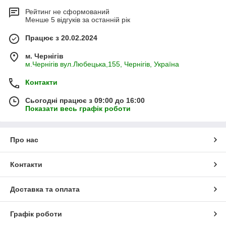
Рейтинг не сформований
Менше 5 відгуків за останній рік
Працює з 20.02.2024
м. Чернігів
м.Чернігів вул.Любецька,155, Чернігів, Україна
Контакти
Сьогодні працює з 09:00 до 16:00
Показати весь графік роботи
Про нас
Контакти
Доставка та оплата
Графік роботи