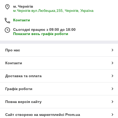
м. Чернігів
м.Чернігів вул.Любецька,155, Чернігів, Україна
Контакти
Сьогодні працює з 09:00 до 18:00
Показати весь графік роботи
Про нас
Контакти
Доставка та оплата
Графік роботи
Повна версія сайту
Сайт створено на маркетплейсі
Prom.ua