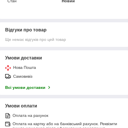
Стан
Новий
Відгуки про товар
Ще немає відгуків про цей товар
Умови доставки
Нова Пошта
Самовивіз
Всі умови доставки
Умови оплати
Оплата на рахунок
Оплата на картку або на банківський рахунок. Реквізити