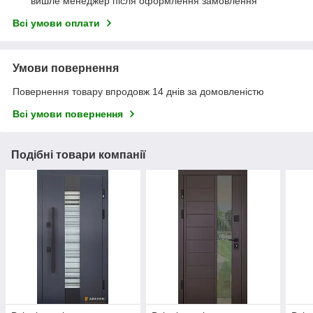
вишле менеджер після оформлення замовлення
Всі умови оплати
Умови повернення
Повернення товару впродовж 14 днів за домовленістю
Всі умови повернення
Подібні товари компанії