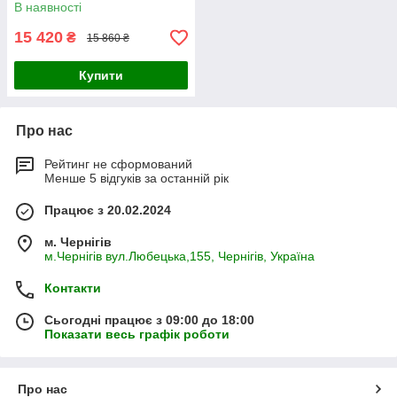
В наявності
15 420
₴
15 860 ₴
Купити
Про нас
Рейтинг не сформований
Менше 5 відгуків за останній рік
Працює з 20.02.2024
м. Чернігів
м.Чернігів вул.Любецька,155, Чернігів, Україна
Контакти
Сьогодні працює з 09:00 до 18:00
Показати весь графік роботи
Про нас