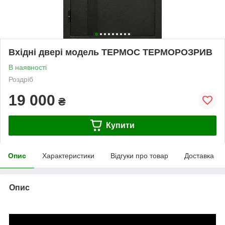
Вхідні двері модель ТЕРМОС ТЕРМОРОЗРИВ
В наявності
Роздріб
19 000
₴
Купити
Опис
Характеристики
Відгуки про товар
Доставка
Опис