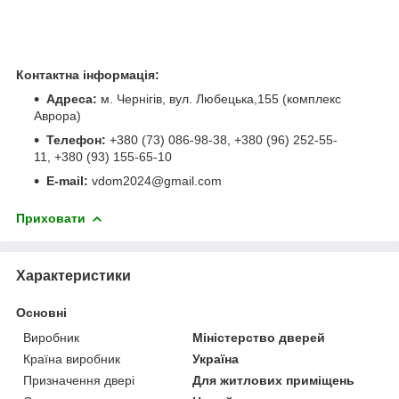
Контактна інформація:
Адреса:
м. Чернігів, вул. Любецька,155 (комплекс
Аврора)
Телефон:
+380 (73) 086-98-38, +380 (96) 252-55-
11, +380 (93) 155-65-10
E-mail:
vdom2024@gmail.com
Приховати
Характеристики
Основні
Виробник
Міністерство дверей
Країна виробник
Україна
Призначення двері
Для житлових приміщень