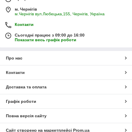
м. Чернігів
м.Чернігів вул.Любецька,155, Чернігів, Україна
Контакти
Сьогодні працює з 09:00 до 16:00
Показати весь графік роботи
Про нас
Контакти
Доставка та оплата
Графік роботи
Повна версія сайту
Сайт створено на маркетплейсі
Prom.ua