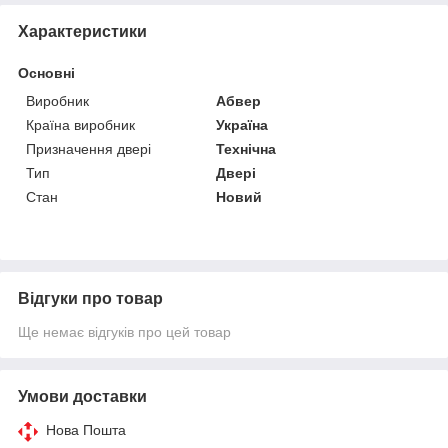
Характеристики
Основні
Виробник
Абвер
Країна виробник
Україна
Призначення двері
Технічна
Тип
Двері
Стан
Новий
Відгуки про товар
Ще немає відгуків про цей товар
Умови доставки
Нова Пошта