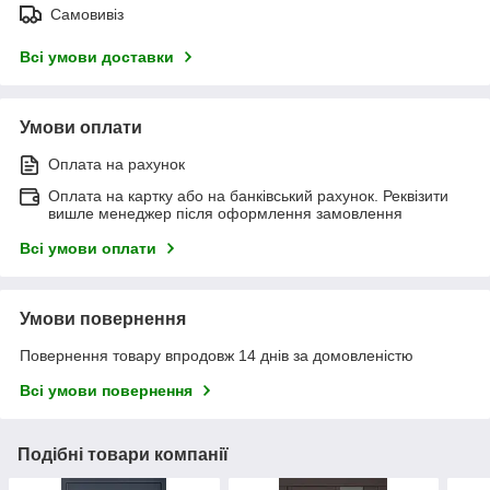
Самовивіз
Всі умови доставки
Умови оплати
Оплата на рахунок
Оплата на картку або на банківський рахунок. Реквізити
вишле менеджер після оформлення замовлення
Всі умови оплати
Умови повернення
Повернення товару впродовж 14 днів за домовленістю
Всі умови повернення
Подібні товари компанії