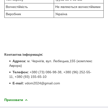
Вогнестійкість
Не являються вогнестійкими
Виробник
Україна
Контактна інформація:
Адреса:
м. Чернігів, вул. Любецька,155 (комплекс
Аврора)
Телефон:
+380 (73) 086-98-38, +380 (96) 252-55-
11, +380 (93) 155-65-10
E-mail:
vdom2024@gmail.com
Приховати