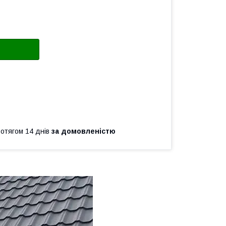
ротягом 14 днів
за домовленістю