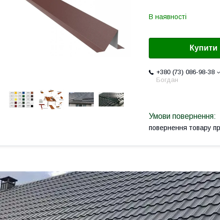
В наявності
Купити
+380 (73) 086-98-38
Богдан
повернення товару п