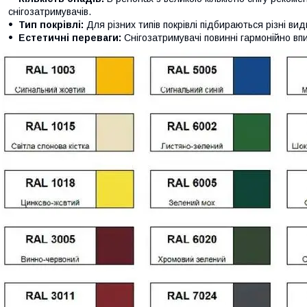
снігозатримувачів.
Тип покрівлі:
Для різних типів покрівлі підбираються різні вид
Естетичні переваги:
Снігозатримувачі повинні гармонійно впи