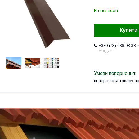
В наявності
Купити
+380 (73) 086-98-38
Богдан
повернення товару п