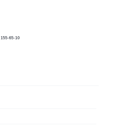
 155-65-10