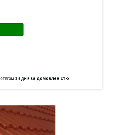
ротягом 14 днів
за домовленістю