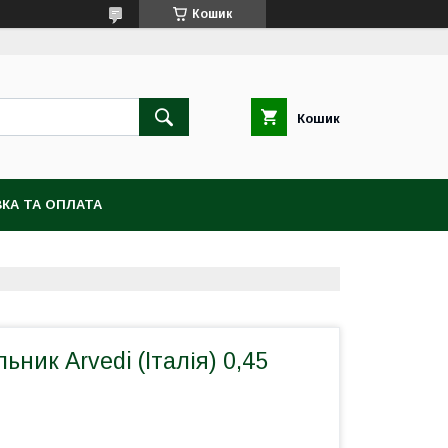
Кошик
Кошик
КА ТА ОПЛАТА
ьник Arvedi (Італія) 0,45