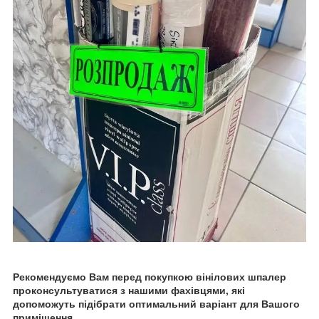
Рекомендуємо Вам перед покупкою вінілових шпалер
проконсультуватися з нашими фахівцями, які
допоможуть підібрати оптимальний варіант для Вашого
приміщення.