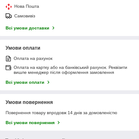
Нова Пошта
Самовивіз
Всі умови доставки
Умови оплати
Оплата на рахунок
Оплата на картку або на банківський рахунок. Реквізити
вишле менеджер після оформлення замовлення
Всі умови оплати
Умови повернення
Повернення товару впродовж 14 днів за домовленістю
Всі умови повернення