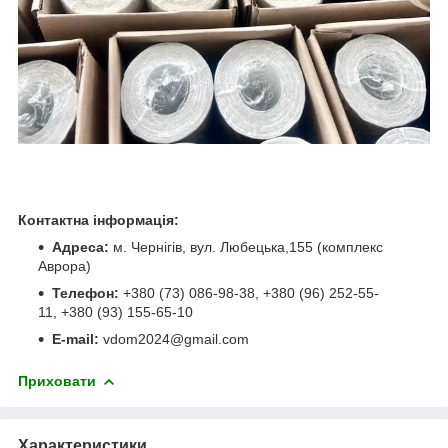
Контактна інформація:
Адреса:
м. Чернігів, вул. Любецька,155 (комплекс
Аврора)
Телефон:
+380 (73) 086-98-38, +380 (96) 252-55-
11, +380 (93) 155-65-10
E-mail:
vdom2024@gmail.com
Приховати
Характеристики