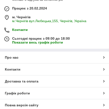
Працює з 20.02.2024
м. Чернігів
м.Чернігів вул.Любецька,155, Чернігів, Україна
Контакти
Сьогодні працює з 09:00 до 18:00
Показати весь графік роботи
Про нас
Контакти
Доставка та оплата
Графік роботи
Повна версія сайту