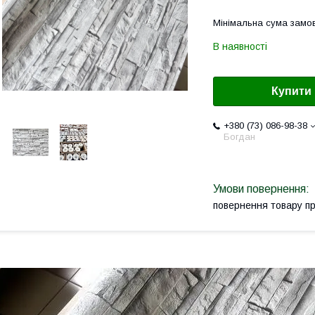
Мінімальна сума замов
В наявності
Купити
+380 (73) 086-98-38
Богдан
повернення товару п