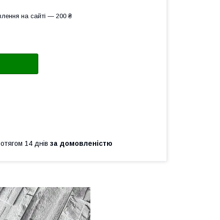
лення на сайті — 200 ₴
ротягом 14 днів
за домовленістю