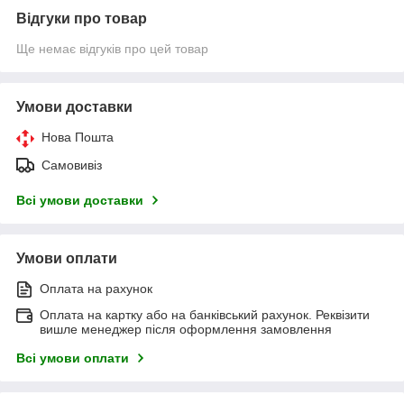
Відгуки про товар
Ще немає відгуків про цей товар
Умови доставки
Нова Пошта
Самовивіз
Всі умови доставки
Умови оплати
Оплата на рахунок
Оплата на картку або на банківський рахунок. Реквізити
вишле менеджер після оформлення замовлення
Всі умови оплати