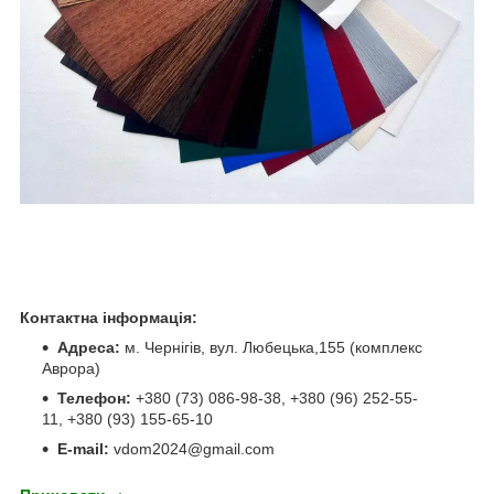
Контактна інформація:
Адреса:
м. Чернігів, вул. Любецька,155 (комплекс
Аврора)
Телефон:
+380 (73) 086-98-38, +380 (96) 252-55-
11, +380 (93) 155-65-10
E-mail:
vdom2024@gmail.com