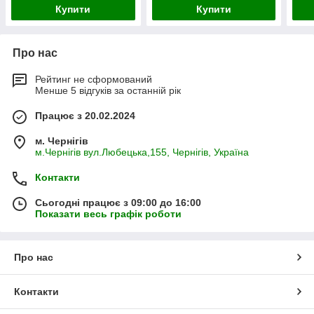
Купити
Купити
Про нас
Рейтинг не сформований
Менше 5 відгуків за останній рік
Працює з 20.02.2024
м. Чернігів
м.Чернігів вул.Любецька,155, Чернігів, Україна
Контакти
Сьогодні працює з 09:00 до 16:00
Показати весь графік роботи
Про нас
Контакти