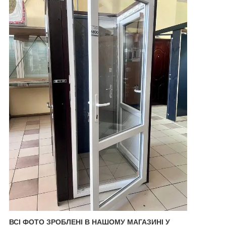
ВСІ ФОТО ЗРОБЛЕНІ В НАШОМУ МАГАЗИНІ У