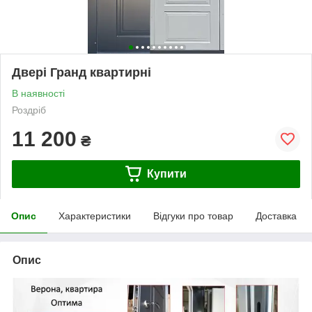
Двері Гранд квартирні
В наявності
Роздріб
11 200
₴
Купити
Опис
Характеристики
Відгуки про товар
Доставка
Опис