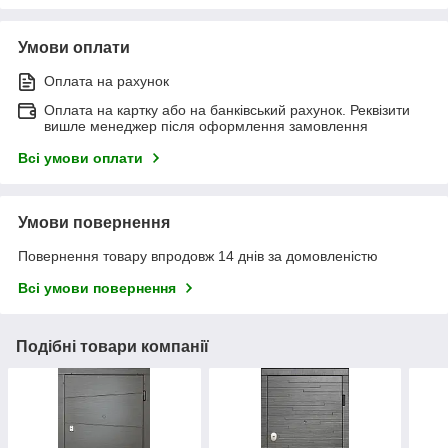
Умови оплати
Оплата на рахунок
Оплата на картку або на банківський рахунок. Реквізити
вишле менеджер після оформлення замовлення
Всі умови оплати
Умови повернення
Повернення товару впродовж 14 днів за домовленістю
Всі умови повернення
Подібні товари компанії