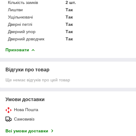
Кількість замків
2 шт.
Лиштви
Так
Ущільнювачі
Так
Дверні петлі
Так
Дверний упор
Так
Дверний доводчик
Так
Приховати
Відгуки про товар
Ще немає відгуків про цей товар
Умови доставки
Нова Пошта
Самовивіз
Всі умови доставки