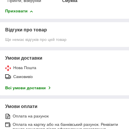
Принти, візерунки
Смужка
Приховати
Відгуки про товар
Ще немає відгуків про цей товар
Умови доставки
Нова Пошта
Самовивіз
Всі умови доставки
Умови оплати
Оплата на рахунок
Оплата на картку або на банківський рахунок. Реквізити