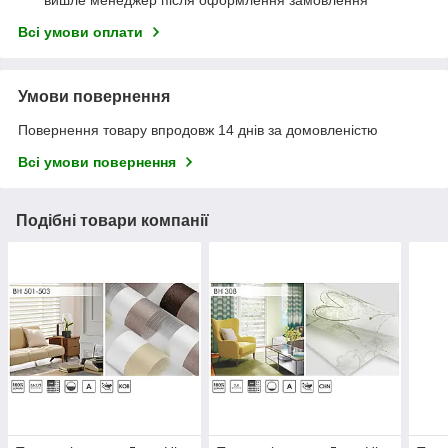
вишле менеджер після оформлення замовлення
Всі умови оплати
Умови повернення
Повернення товару впродовж 14 днів за домовленістю
Всі умови повернення
Подібні товари компанії