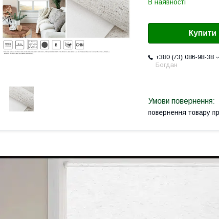
В наявності
Купити
+380 (73) 086-98-38
Богдан
повернення товару п