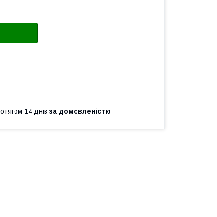
ротягом 14 днів
за домовленістю