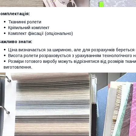
Комплектація:
Тканинні ролети
Кріпильний комплект
Комплект фіксації (опціонально)
Важливо знати:
Ціна визначається за шириною, але для розрахунків береться
Висота ролети розраховується з урахуванням технологічного 
Розміри готового виробу можуть відрізнятися від розмірів ткани
виготовлення.