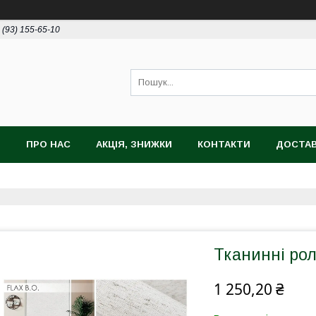
 (93) 155-65-10
И
ПРО НАС
АКЦІЯ, ЗНИЖКИ
КОНТАКТИ
ДОСТАВ
Тканинні рол
1 250,20 ₴