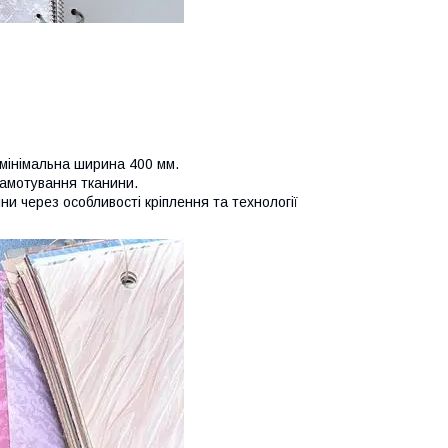
 мінімальна ширина 400 мм.
намотування тканини.
ни через особливості кріплення та технології