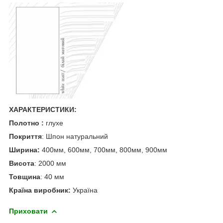
ХАРАКТЕРИСТИКИ:
Полотно :
глухе
Покриття
: Шпон натуральний
Ширина:
400мм, 600мм, 700мм, 800мм, 900мм
Висота
: 2000 мм
Товщина
: 40 мм
Країна виробник:
Україна
Приховати