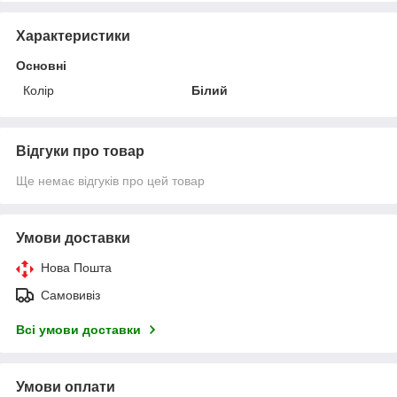
Характеристики
Основні
Колір
Білий
Відгуки про товар
Ще немає відгуків про цей товар
Умови доставки
Нова Пошта
Самовивіз
Всі умови доставки
Умови оплати