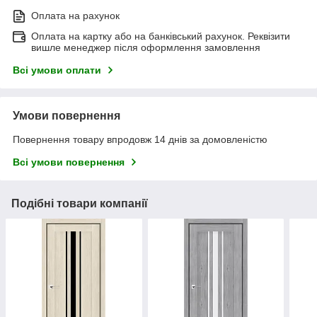
Оплата на рахунок
Оплата на картку або на банківський рахунок. Реквізити
вишле менеджер після оформлення замовлення
Всі умови оплати
Умови повернення
Повернення товару впродовж 14 днів за домовленістю
Всі умови повернення
Подібні товари компанії