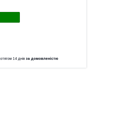
ротягом 14 днів
за домовленістю