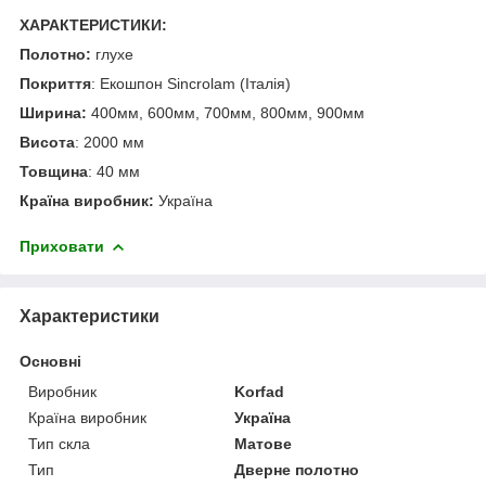
ХАРАКТЕРИСТИКИ:
Полотно:
глухе
Покриття
: Екошпон Sincrolam (Італія)
Ширина:
400мм, 600мм, 700мм, 800мм, 900мм
Висота
: 2000 мм
Товщина
: 40 мм
Країна виробник:
Україна
Приховати
Характеристики
Основні
Виробник
Korfad
Країна виробник
Україна
Тип скла
Матове
Тип
Дверне полотно