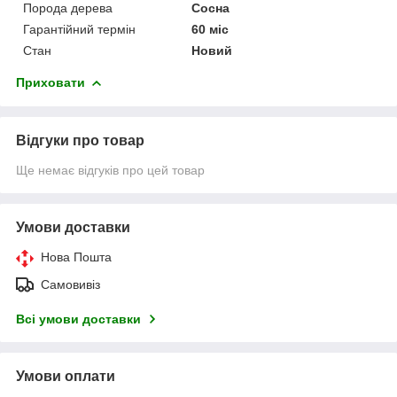
Порода дерева
Сосна
Гарантійний термін
60 міс
Стан
Новий
Приховати
Відгуки про товар
Ще немає відгуків про цей товар
Умови доставки
Нова Пошта
Самовивіз
Всі умови доставки
Умови оплати