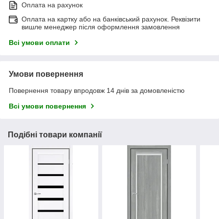
Оплата на рахунок
Оплата на картку або на банківський рахунок. Реквізити
вишле менеджер після оформлення замовлення
Всі умови оплати
Умови повернення
Повернення товару впродовж 14 днів за домовленістю
Всі умови повернення
Подібні товари компанії