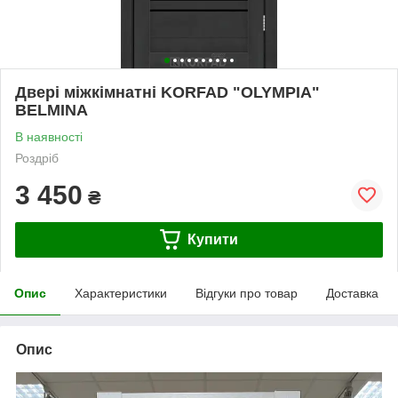
Двері міжкімнатні KORFAD "OLYMPIA"
BELMINA
В наявності
Роздріб
3 450
₴
Купити
Опис
Характеристики
Відгуки про товар
Доставка
Опис