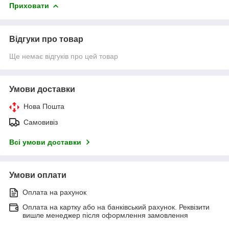
Приховати
Відгуки про товар
Ще немає відгуків про цей товар
Умови доставки
Нова Пошта
Самовивіз
Всі умови доставки
Умови оплати
Оплата на рахунок
Оплата на картку або на банківський рахунок. Реквізити
вишле менеджер після оформлення замовлення