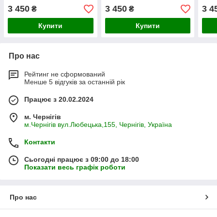
3 450
3 450
3 4
₴
₴
Купити
Купити
Про нас
Рейтинг не сформований
Менше 5 відгуків за останній рік
Працює з 20.02.2024
м. Чернігів
м.Чернігів вул.Любецька,155, Чернігів, Україна
Контакти
Сьогодні працює з 09:00 до 18:00
Показати весь графік роботи
Про нас