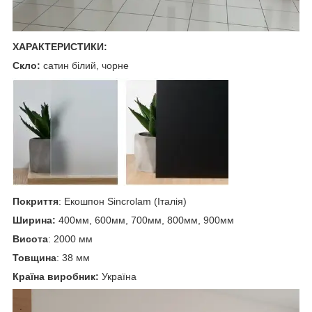
ХАРАКТЕРИСТИКИ:
Скло:
сатин білий, чорне
Покриття
: Екошпон Sincrolam (Італія)
Ширина:
400мм, 600мм, 700мм, 800мм, 900мм
Висота
: 2000 мм
Товщина
: 38 мм
Країна виробник:
Україна