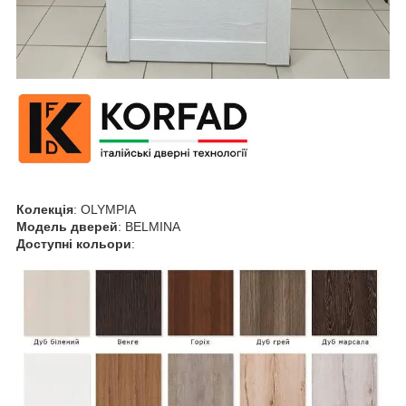
Колекція
: OLYMPIA
Модель дверей
: BELMINA
Доступні кольори
: