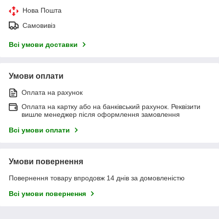
Нова Пошта
Самовивіз
Всі умови доставки
Умови оплати
Оплата на рахунок
Оплата на картку або на банківський рахунок. Реквізити
вишле менеджер після оформлення замовлення
Всі умови оплати
Умови повернення
Повернення товару впродовж 14 днів за домовленістю
Всі умови повернення