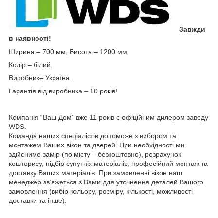
Завжди
в наявності!
Ширина – 700 мм; Висота – 1200 мм.
Колір – білий.
Виробник– Україна.
Гарантія від виробника – 10 років!
Компанія “Ваш Дом” вже 11 років є офіційним дилером заводу
WDS.
Команда наших спеціалістів допоможе з вибором та
монтажем Ваших вікон та дверей. При необхідності ми
здійснимо замір (по місту – безкоштовно), розрахунок
кошторису, підбір супутніх матеріалів, професійний монтаж та
доставку Ваших матеріалів. При замовленні вікон наш
менеджер зв’яжеться з Вами для уточнення деталей Вашого
замовлення (вибір кольору, розміру, кількості, можливості
доставки та інше).