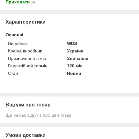
Приховати
Характеристики
Основні
Виробник
WDS
Країна виробник
Україна
Призначення вікна
Звичайне
Гарантійний термін
120 міс
Стан
Новий
Відгуки про товар
Ще немає відгуків про цей товар
Умови доставки