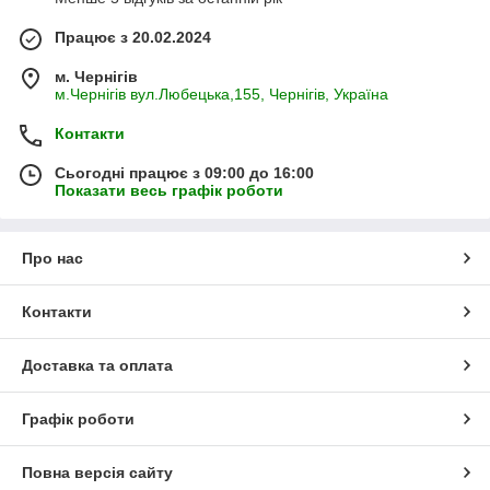
Працює з 20.02.2024
м. Чернігів
м.Чернігів вул.Любецька,155, Чернігів, Україна
Контакти
Сьогодні працює з 09:00 до 16:00
Показати весь графік роботи
Про нас
Контакти
Доставка та оплата
Графік роботи
Повна версія сайту