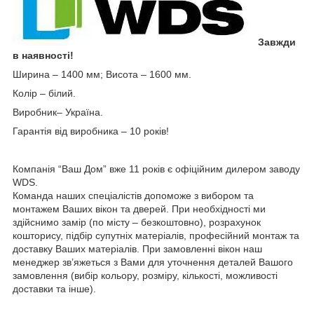
Завжди
в наявності!
Ширина – 1400 мм; Висота – 1600 мм.
Колір – білий.
Виробник– Україна.
Гарантія від виробника – 10 років!
Компанія “Ваш Дом” вже 11 років є офіційним дилером заводу
WDS.
Команда наших спеціалістів допоможе з вибором та
монтажем Ваших вікон та дверей. При необхідності ми
здійснимо замір (по місту – безкоштовно), розрахунок
кошторису, підбір супутніх матеріалів, професійний монтаж та
доставку Ваших матеріалів. При замовленні вікон наш
менеджер зв’яжеться з Вами для уточнення деталей Вашого
замовлення (вибір кольору, розміру, кількості, можливості
доставки та інше).