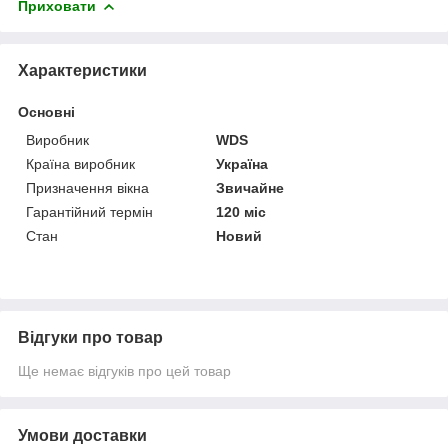
Приховати
Характеристики
Основні
Виробник
WDS
Країна виробник
Україна
Призначення вікна
Звичайне
Гарантійний термін
120 міс
Стан
Новий
Відгуки про товар
Ще немає відгуків про цей товар
Умови доставки