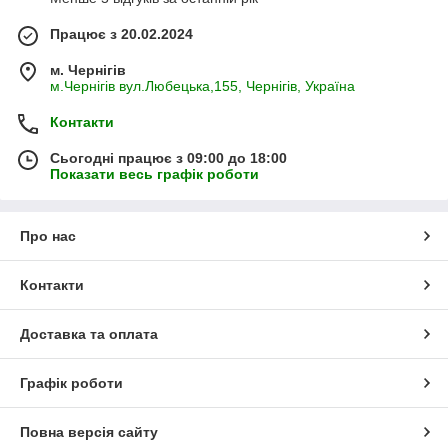
Працює з 20.02.2024
м. Чернігів
м.Чернігів вул.Любецька,155, Чернігів, Україна
Контакти
Сьогодні працює з 09:00 до 18:00
Показати весь графік роботи
Про нас
Контакти
Доставка та оплата
Графік роботи
Повна версія сайту