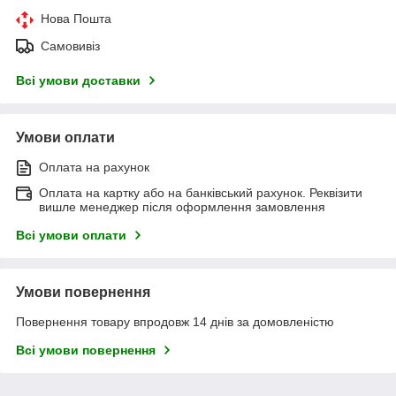
Нова Пошта
Самовивіз
Всі умови доставки
Умови оплати
Оплата на рахунок
Оплата на картку або на банківський рахунок. Реквізити
вишле менеджер після оформлення замовлення
Всі умови оплати
Умови повернення
Повернення товару впродовж 14 днів за домовленістю
Всі умови повернення