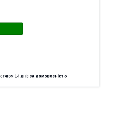
ротягом 14 днів
за домовленістю