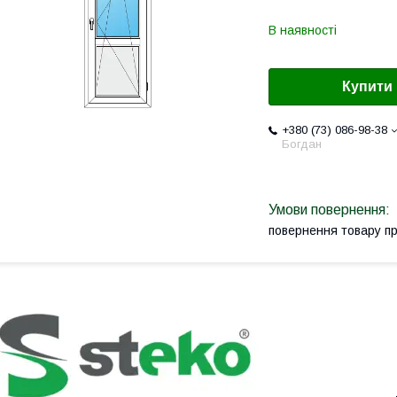
В наявності
Купити
+380 (73) 086-98-38
Богдан
повернення товару п