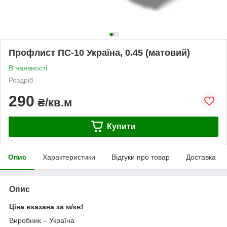
Профлист ПС-10 Україна, 0.45 (матовий)
В наявності
Роздріб
290
₴/кв.м
Купити
Опис
Характеристики
Відгуки про товар
Доставка
Опис
Ціна вказана за м/кв!
Виробник – Україна