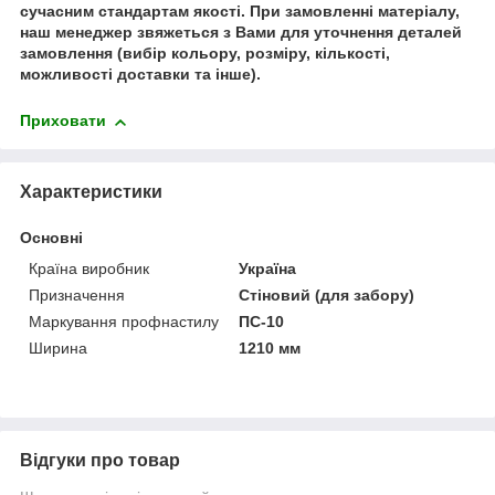
сучасним стандартам якості. При замовленні матеріалу,
наш менеджер звяжеться з Вами для уточнення деталей
замовлення (вибір кольору, розміру, кількості,
можливості доставки та інше).
Приховати
Характеристики
Основні
Країна виробник
Україна
Призначення
Стіновий (для забору)
Маркування профнастилу
ПС-10
Ширина
1210 мм
Відгуки про товар