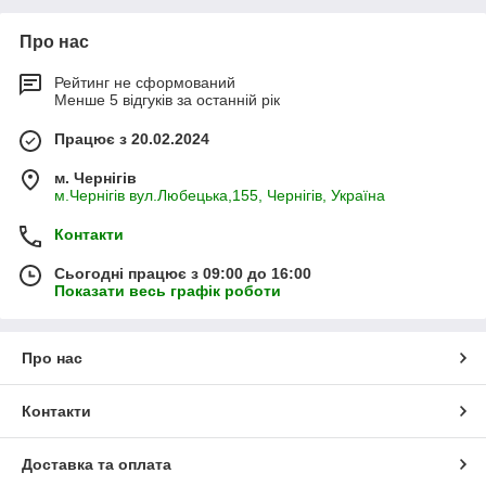
Про нас
Рейтинг не сформований
Менше 5 відгуків за останній рік
Працює з 20.02.2024
м. Чернігів
м.Чернігів вул.Любецька,155, Чернігів, Україна
Контакти
Сьогодні працює з 09:00 до 16:00
Показати весь графік роботи
Про нас
Контакти
Доставка та оплата