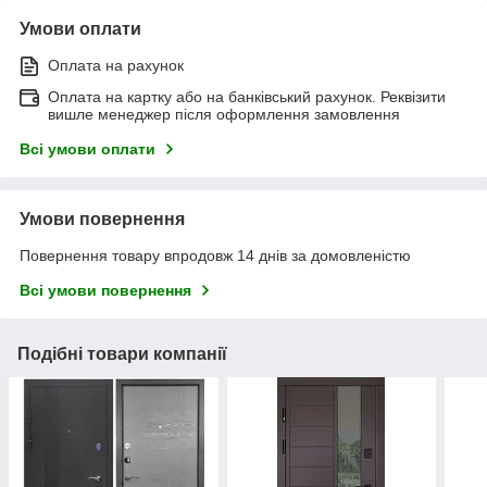
Умови оплати
Оплата на рахунок
Оплата на картку або на банківський рахунок. Реквізити
вишле менеджер після оформлення замовлення
Всі умови оплати
Умови повернення
Повернення товару впродовж 14 днів за домовленістю
Всі умови повернення
Подібні товари компанії