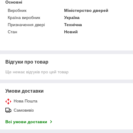
Основні
Виробник
Міністерство дверей
Країна виробник
Україна
Призначення двері
Технічна
Стан
Новий
Відгуки про товар
Ще немає відгуків про цей товар
Умови доставки
Нова Пошта
Самовивіз
Всі умови доставки