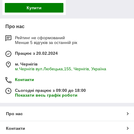
Купити
Про нас
Рейтинг не сформований
Менше 5 відгуків за останній рік
Працює з 20.02.2024
м. Чернігів
м.Чернігів вул.Любецька,155, Чернігів, Україна
Контакти
Сьогодні працює з 09:00 до 18:00
Показати весь графік роботи
Про нас
Контакти