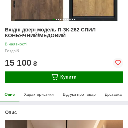
Вхідні двері модель П-3К-262 СПИЛ
КОНЬЯЧНИЙ/МЕДОВИЙ
В наявності
Роздріб
15 100
₴
Купити
Опис
Характеристики
Відгуки про товар
Доставка
Опис