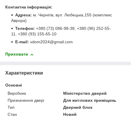
Контактна інформація:
Адреса:
м. Чернігів, вул. Любецька,155 (комплекс
Аврора)
Телефон:
+380 (73) 086-98-38, +380 (96) 252-55-
11, +380 (93) 155-65-10
E-mail:
vdom2024@gmail.com
Приховати
Характеристики
Основні
Виробник
Міністерство дверей
Призначення двері
Для житлових приміщень
Тип
Дверний блок
Стан
Новий