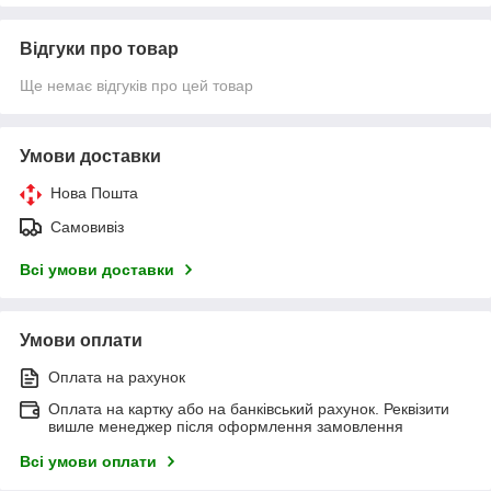
Відгуки про товар
Ще немає відгуків про цей товар
Умови доставки
Нова Пошта
Самовивіз
Всі умови доставки
Умови оплати
Оплата на рахунок
Оплата на картку або на банківський рахунок. Реквізити
вишле менеджер після оформлення замовлення
Всі умови оплати