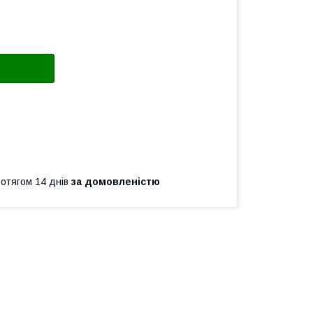
ротягом 14 днів
за домовленістю