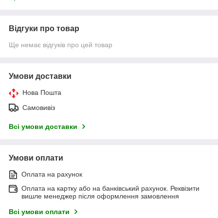
Відгуки про товар
Ще немає відгуків про цей товар
Умови доставки
Нова Пошта
Самовивіз
Всі умови доставки
Умови оплати
Оплата на рахунок
Оплата на картку або на банківський рахунок. Реквізити
вишле менеджер після оформлення замовлення
Всі умови оплати