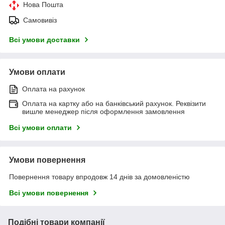
Нова Пошта
Самовивіз
Всі умови доставки
Умови оплати
Оплата на рахунок
Оплата на картку або на банківський рахунок. Реквізити
вишле менеджер після оформлення замовлення
Всі умови оплати
Умови повернення
Повернення товару впродовж 14 днів за домовленістю
Всі умови повернення
Подібні товари компанії