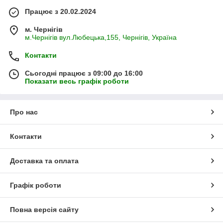
Працює з 20.02.2024
м. Чернігів
м.Чернігів вул.Любецька,155, Чернігів, Україна
Контакти
Сьогодні працює з 09:00 до 16:00
Показати весь графік роботи
Про нас
Контакти
Доставка та оплата
Графік роботи
Повна версія сайту