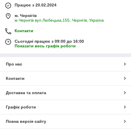
Працює з 20.02.2024
м. Чернігів
м.Чернігів вул.Любецька,155, Чернігів, Україна
Контакти
Сьогодні працює з 09:00 до 16:00
Показати весь графік роботи
Про нас
Контакти
Доставка та оплата
Графік роботи
Повна версія сайту