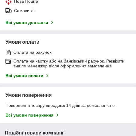
Нова Пошта
Самовивіз
Всі умови доставки
Умови оплати
Оплата на рахунок
Оплата на картку або на банківський рахунок. Реквізити
вишле менеджер після оформлення замовлення
Всі умови оплати
Умови повернення
Повернення товару впродовж 14 днів за домовленістю
Всі умови повернення
Подібні товари компанії