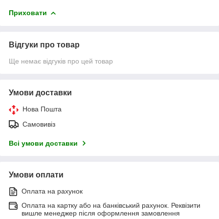
Приховати
Відгуки про товар
Ще немає відгуків про цей товар
Умови доставки
Нова Пошта
Самовивіз
Всі умови доставки
Умови оплати
Оплата на рахунок
Оплата на картку або на банківський рахунок. Реквізити
вишле менеджер після оформлення замовлення