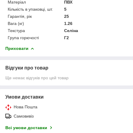
Матеріал
ПВХ
Кількість в упаковці, шт.
5
Гарантія, рік
25
Вага (кг)
1.26
Текстура
Селіна
Група горючості
Г2
Приховати
Відгуки про товар
Ще немає відгуків про цей товар
Умови доставки
Нова Пошта
Самовивіз
Всі умови доставки