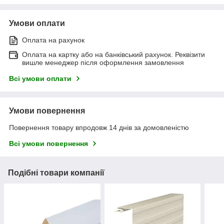
Умови оплати
Оплата на рахунок
Оплата на картку або на банківський рахунок. Реквізити
вишле менеджер після оформлення замовлення
Всі умови оплати
Умови повернення
Повернення товару впродовж 14 днів за домовленістю
Всі умови повернення
Подібні товари компанії