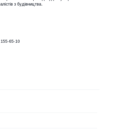
лістів з будівництва.
 155-65-10