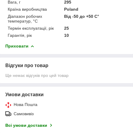
Вага, г
295
Країна виробництва
Poland
Діапазон робочих
Від -50 до +50 С°
температур, °С
Термін експлуатації, рік
25
Гарантія, рік
10
Приховати
Відгуки про товар
Ще немає відгуків про цей товар
Умови доставки
Нова Пошта
Самовивіз
Всі умови доставки