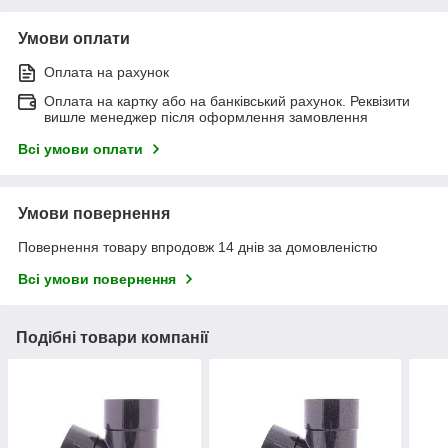
Умови оплати
Оплата на рахунок
Оплата на картку або на банківський рахунок. Реквізити
вишле менеджер після оформлення замовлення
Всі умови оплати
Умови повернення
Повернення товару впродовж 14 днів за домовленістю
Всі умови повернення
Подібні товари компанії