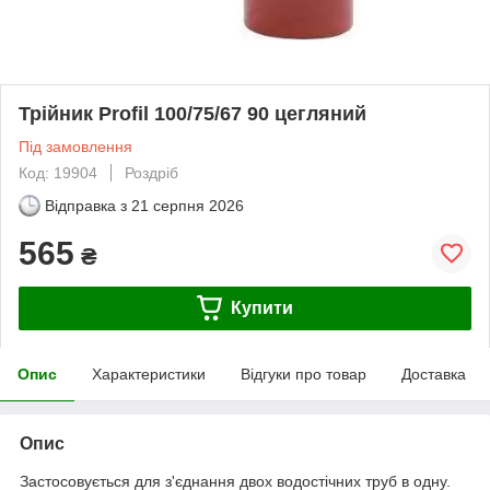
Трійник Profil 100/75/67 90 цегляний
Під замовлення
Код: 19904
Роздріб
Відправка з
21 серпня 2026
565
₴
Купити
Опис
Характеристики
Відгуки про товар
Доставка
Опис
Застосовується для з'єднання двох водостічних труб в одну.