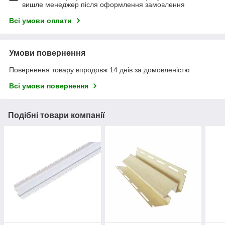
вишле менеджер після оформлення замовлення
Всі умови оплати
Умови повернення
Повернення товару впродовж 14 днів за домовленістю
Всі умови повернення
Подібні товари компанії