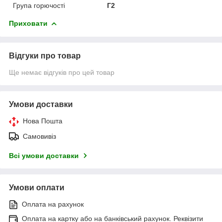
Група горючості
Г2
Приховати
Відгуки про товар
Ще немає відгуків про цей товар
Умови доставки
Нова Пошта
Самовивіз
Всі умови доставки
Умови оплати
Оплата на рахунок
Оплата на картку або на банківський рахунок. Реквізити