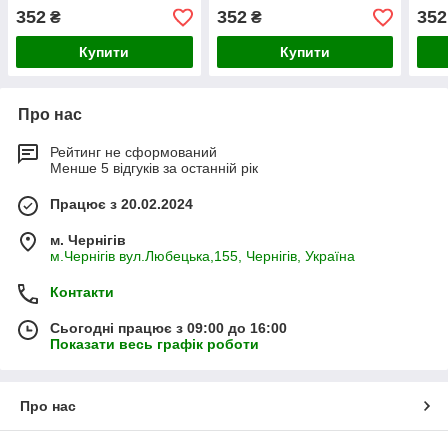
352
352
352
₴
₴
Купити
Купити
Про нас
Рейтинг не сформований
Менше 5 відгуків за останній рік
Працює з 20.02.2024
м. Чернігів
м.Чернігів вул.Любецька,155, Чернігів, Україна
Контакти
Сьогодні працює з 09:00 до 16:00
Показати весь графік роботи
Про нас