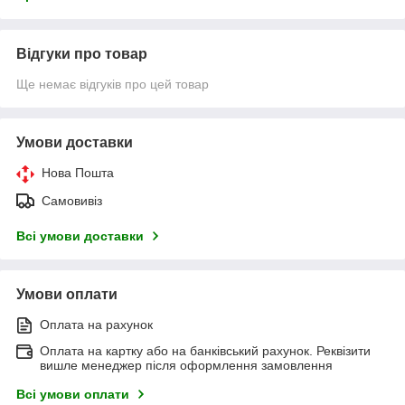
Відгуки про товар
Ще немає відгуків про цей товар
Умови доставки
Нова Пошта
Самовивіз
Всі умови доставки
Умови оплати
Оплата на рахунок
Оплата на картку або на банківський рахунок. Реквізити
вишле менеджер після оформлення замовлення
Всі умови оплати