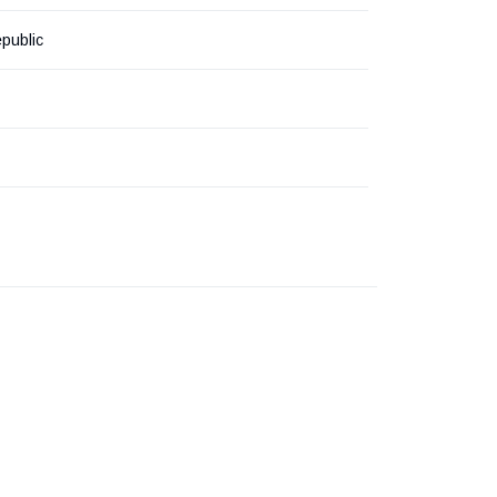
public