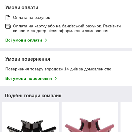
Умови оплати
Оплата на рахунок
Оплата на картку або на банківський рахунок. Реквізити
вишле менеджер після оформлення замовлення
Всі умови оплати
Умови повернення
Повернення товару впродовж 14 днів за домовленістю
Всі умови повернення
Подібні товари компанії