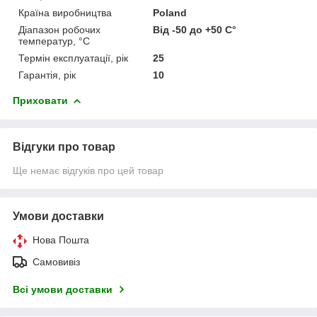
Країна виробництва
Poland
Діапазон робочих
Від -50 до +50 С°
температур, °С
Термін експлуатації, рік
25
Гарантія, рік
10
Приховати
Відгуки про товар
Ще немає відгуків про цей товар
Умови доставки
Нова Пошта
Самовивіз
Всі умови доставки