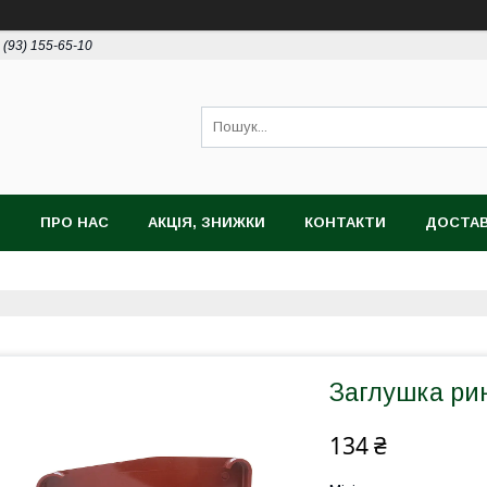
 (93) 155-65-10
И
ПРО НАС
АКЦІЯ, ЗНИЖКИ
КОНТАКТИ
ДОСТАВ
Заглушка рин
134 ₴