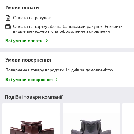
Умови оплати
Оплата на рахунок
Оплата на картку або на банківський рахунок. Реквізити
вишле менеджер після оформлення замовлення
Всі умови оплати
Умови повернення
Повернення товару впродовж 14 днів за домовленістю
Всі умови повернення
Подібні товари компанії