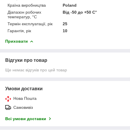
Країна виробництва
Poland
Діапазон робочих
Від -50 до +50 С°
температур, °С
Термін експлуатації, рік
25
Гарантія, рік
10
Приховати
Відгуки про товар
Ще немає відгуків про цей товар
Умови доставки
Нова Пошта
Самовивіз
Всі умови доставки