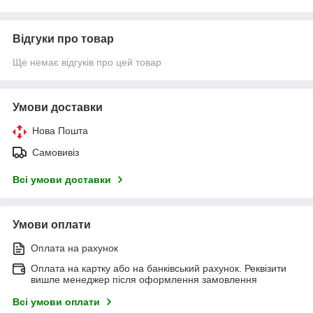
Відгуки про товар
Ще немає відгуків про цей товар
Умови доставки
Нова Пошта
Самовивіз
Всі умови доставки
Умови оплати
Оплата на рахунок
Оплата на картку або на банківський рахунок. Реквізити
вишле менеджер після оформлення замовлення
Всі умови оплати