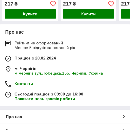
217
217
217
₴
₴
Купити
Купити
Про нас
Рейтинг не сформований
Менше 5 відгуків за останній рік
Працює з 20.02.2024
м. Чернігів
м.Чернігів вул.Любецька,155, Чернігів, Україна
Контакти
Сьогодні працює з 09:00 до 16:00
Показати весь графік роботи
Про нас