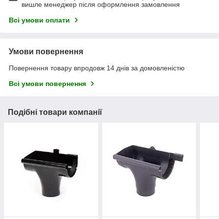
вишле менеджер після оформлення замовлення
Всі умови оплати
Умови повернення
Повернення товару впродовж 14 днів за домовленістю
Всі умови повернення
Подібні товари компанії