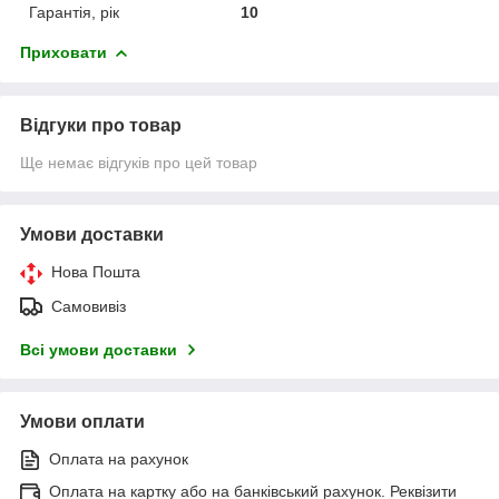
Гарантія, рік
10
Приховати
Відгуки про товар
Ще немає відгуків про цей товар
Умови доставки
Нова Пошта
Самовивіз
Всі умови доставки
Умови оплати
Оплата на рахунок
Оплата на картку або на банківський рахунок. Реквізити