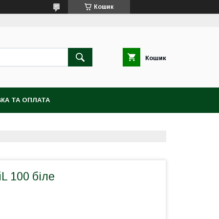
Кошик
Кошик
КА ТА ОПЛАТА
L 100 біле