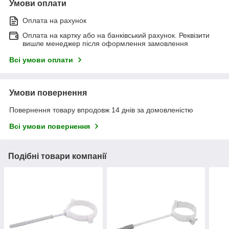
Умови оплати
Оплата на рахунок
Оплата на картку або на банківський рахунок. Реквізити
вишле менеджер після оформлення замовлення
Всі умови оплати
Умови повернення
Повернення товару впродовж 14 днів за домовленістю
Всі умови повернення
Подібні товари компанії