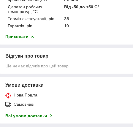
Діапазон робочих
Від -50 до +50 С°
температур, °С
Термін експлуатації, рік
25
Гарантія, рік
10
Приховати
Відгуки про товар
Ще немає відгуків про цей товар
Умови доставки
Нова Пошта
Самовивіз
Всі умови доставки