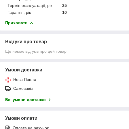
Термін експлуатації, рік
25
Гарантія, рік
10
Приховати
Відгуки про товар
Ще немає відгуків про цей товар
Умови доставки
Нова Пошта
Самовивіз
Всі умови доставки
Умови оплати
Оплата на рахунок