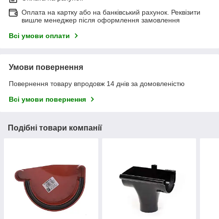
Оплата на картку або на банківський рахунок. Реквізити
вишле менеджер після оформлення замовлення
Всі умови оплати
Умови повернення
Повернення товару впродовж 14 днів за домовленістю
Всі умови повернення
Подібні товари компанії