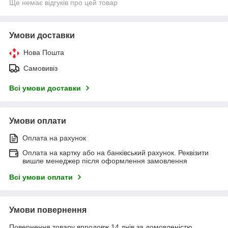
Ще немає відгуків про цей товар
Умови доставки
Нова Пошта
Самовивіз
Всі умови доставки
Умови оплати
Оплата на рахунок
Оплата на картку або на банківський рахунок. Реквізити
вишле менеджер після оформлення замовлення
Всі умови оплати
Умови повернення
Повернення товару впродовж 14 днів за домовленістю