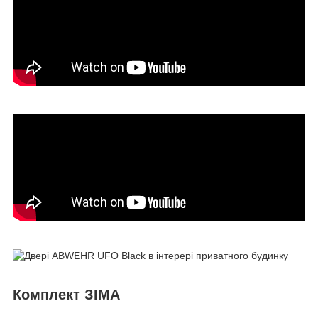
Комплект ЗІМА