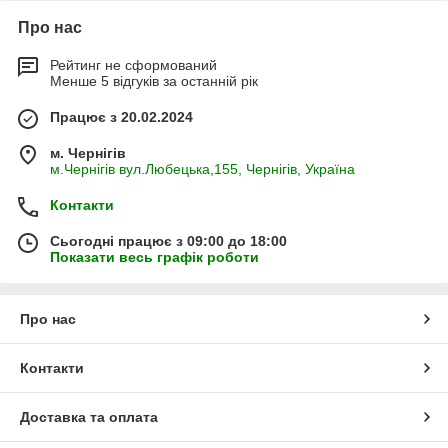
Про нас
Рейтинг не сформований
Менше 5 відгуків за останній рік
Працює з 20.02.2024
м. Чернігів
м.Чернігів вул.Любецька,155, Чернігів, Україна
Контакти
Сьогодні працює з 09:00 до 18:00
Показати весь графік роботи
Про нас
Контакти
Доставка та оплата